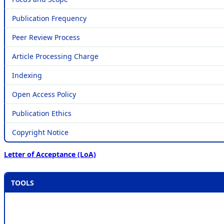
Publication Frequency
Peer Review Process
Article Processing Charge
Indexing
Open Access Policy
Publication Ethics
Copyright Notice
Letter of Acceptance (LoA)
TOOLS