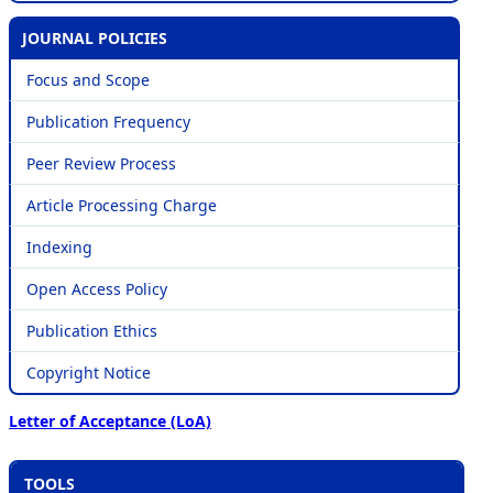
JOURNAL POLICIES
Focus and Scope
Publication Frequency
Peer Review Process
Article Processing Charge
Indexing
Open Access Policy
Publication Ethics
Copyright Notice
Letter of Acceptance (LoA)
TOOLS