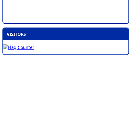
VISITORS