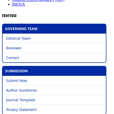
BibTeX
menu
GOVERNING TEAM
Editorial Team
Reviewer
Contact
SUBMISSION
Submit Now
Author Guidelines
Journal Template
Privacy Statement