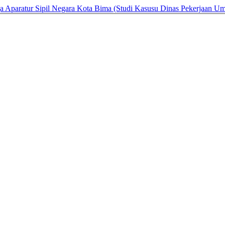
ja Aparatur Sipil Negara Kota Bima (Studi Kasusu Dinas Pekerjaan