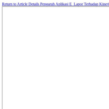
Return to Article Details
Pengaruh Aplikasi E_Lapor Terhadap Kiner