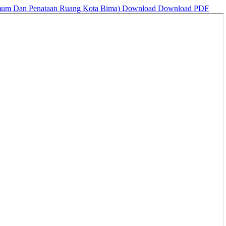
 Umum Dan Penataan Ruang Kota Bima)
Download
Download PDF