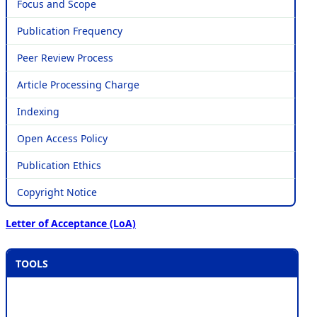
Focus and Scope
Publication Frequency
Peer Review Process
Article Processing Charge
Indexing
Open Access Policy
Publication Ethics
Copyright Notice
Letter of Acceptance (LoA)
TOOLS