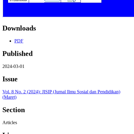
Downloads
PDF
Published
2024-03-01
Issue
Vol. 8 No. 2 (2024): JISIP (Jurnal Ilmu Sosial dan Pendidikan)
(Maret)
Section
Articles