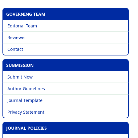
GOVERNING TEAM
Editorial Team
Reviewer
Contact
SUBMISSION
Submit Now
Author Guidelines
Journal Template
Privacy Statement
JOURNAL POLICIES