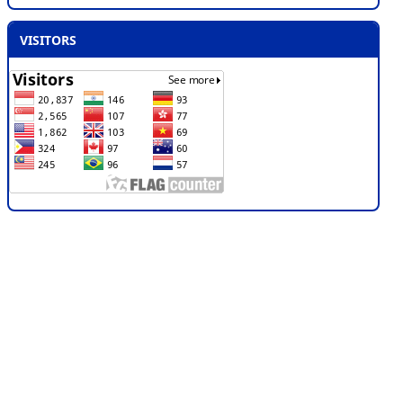
VISITORS