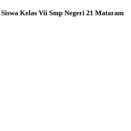
a Siswa Kelas Vii Smp Negeri 21 Mataram