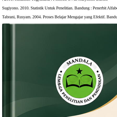
Sugiyono. 2010. Statistik Untuk Penelitian. Bandung : Penerbit Alfab
Tabrani, Rusyam. 2004. Proses Belajar Mengajar yang Efektif. Band