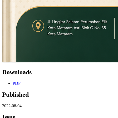
Downloads
PDF
Published
2022-08-04
Issue