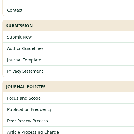
Contact
SUBMISSION
Submit Now
Author Guidelines
Journal Template
Privacy Statement
JOURNAL POLICIES
Focus and Scope
Publication Frequency
Peer Review Process
Article Processing Charge