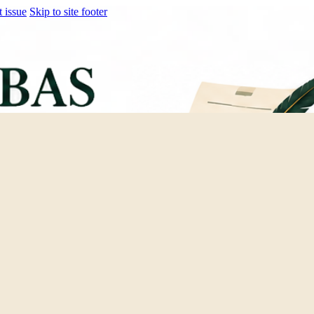
t issue
Skip to site footer