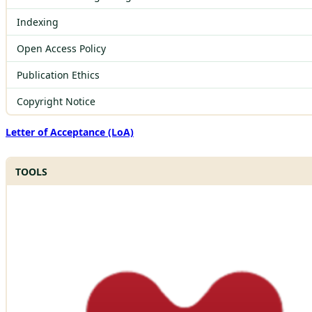
Indexing
Open Access Policy
Publication Ethics
Copyright Notice
Letter of Acceptance (LoA)
TOOLS