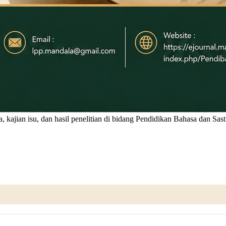
 kajian isu, dan hasil penelitian di bidang Pendidikan Bahasa dan Sast