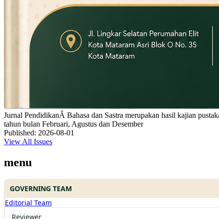
Jurnal PendidikanÂ Bahasa dan Sastra merupakan hasil kajian pustaka,
tahun bulan Februari, Agustus dan Desember
Published:
2026-08-01
View All Issues
menu
GOVERNING TEAM
Editorial Team
Reviewer