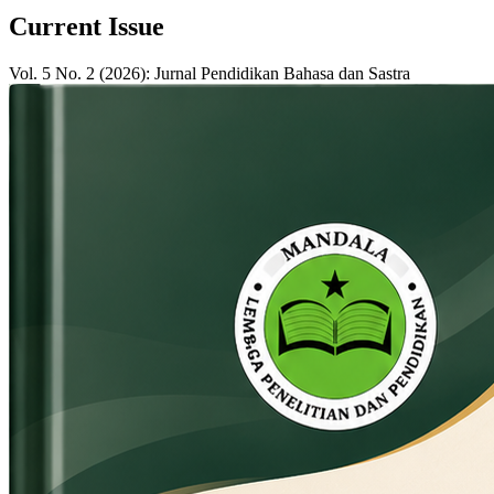
Current Issue
Vol. 5 No. 2 (2026): Jurnal Pendidikan Bahasa dan Sastra