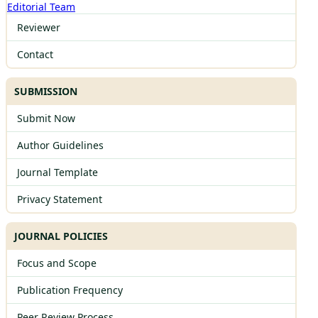
Editorial Team
Reviewer
Contact
SUBMISSION
Submit Now
Author Guidelines
Journal Template
Privacy Statement
JOURNAL POLICIES
Focus and Scope
Publication Frequency
Peer Review Process