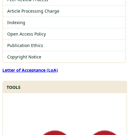
Article Processing Charge
Indexing
Open Access Policy
Publication Ethics
Copyright Notice
Letter of Acceptance (LoA)
TOOLS