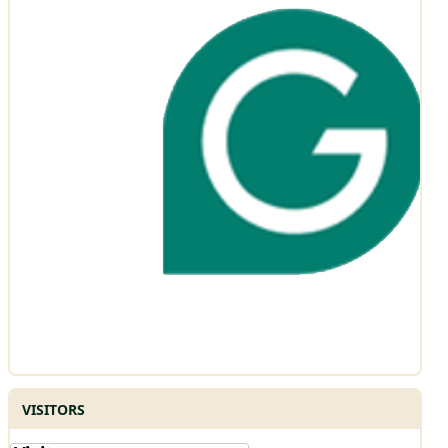
VISITORS