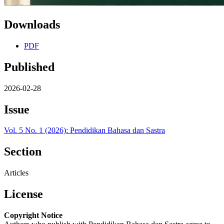
Downloads
PDF
Published
2026-02-28
Issue
Vol. 5 No. 1 (2026): Pendidikan Bahasa dan Sastra
Section
Articles
License
Copyright Notice