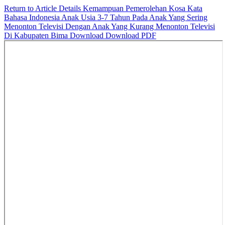
Return to Article Details
Kemampuan Pemerolehan Kosa Kata
Bahasa Indonesia Anak Usia 3-7 Tahun Pada Anak Yang Sering
Menonton Televisi Dengan Anak Yang Kurang Menonton Televisi
Di Kabupaten Bima
Download
Download PDF