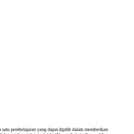
satu pembelajaran yang dapat dipilih dalam memberikan