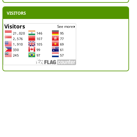
VISITORS