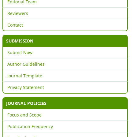
Editorial Team
Reviewers
Contact
SUBMISSION
Submit Now
Author Guidelines
Journal Template
Privacy Statement
JOURNAL POLICIES
Focus and Scope
Publication Frequency