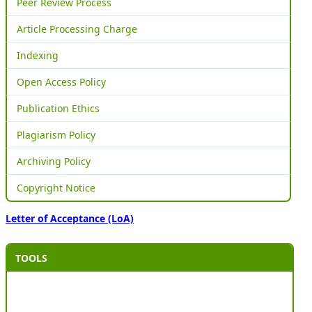
Peer Review Process
Article Processing Charge
Indexing
Open Access Policy
Publication Ethics
Plagiarism Policy
Archiving Policy
Copyright Notice
Letter of Acceptance (LoA)
TOOLS