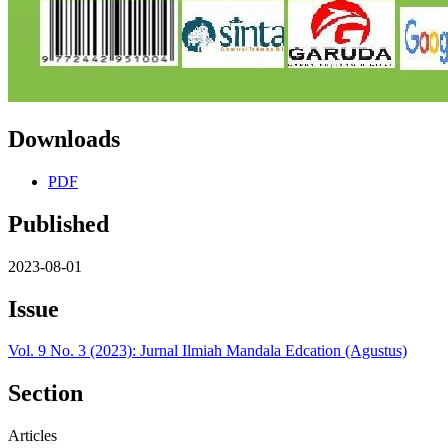
Downloads
PDF
Published
2023-08-01
Issue
Vol. 9 No. 3 (2023): Jurnal Ilmiah Mandala Edcation (Agustus)
Section
Articles