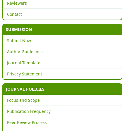
Reviewers
Contact
SUBMISSION
Submit Now
Author Guidelines
Journal Template
Privacy Statement
JOURNAL POLICIES
Focus and Scope
Publication Frequency
Peer Review Process