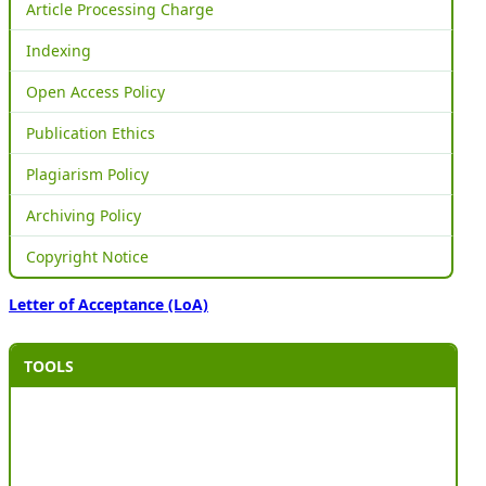
Article Processing Charge
Indexing
Open Access Policy
Publication Ethics
Plagiarism Policy
Archiving Policy
Copyright Notice
Letter of Acceptance (LoA)
TOOLS