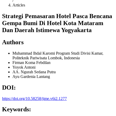
/
Articles
Strategi Pemasaran Hotel Pasca Bencana
Gempa Bumi Di Hotel Kota Mataram
Dan Daerah Istimewa Yogyakarta
Authors
Muhammad Ihdal Karomi
Program Studi Divisi Kamar,
Politeknik Pariwisata Lombok, Indonesia
Firman Koma Febdilan
Yoyok Antoni
AA. Ngurah Sedana Putra
Ayu Gardenia Lantang
DOI:
https://doi.org/10.58258/jime.v6i2.1277
Keywords: