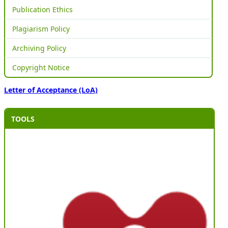
Publication Ethics
Plagiarism Policy
Archiving Policy
Copyright Notice
Letter of Acceptance (LoA)
TOOLS