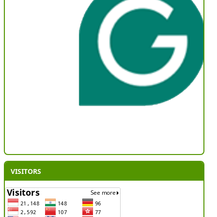
VISITORS