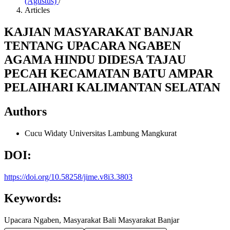
(Agustus)
/
Articles
KAJIAN MASYARAKAT BANJAR
TENTANG UPACARA NGABEN
AGAMA HINDU DIDESA TAJAU
PECAH KECAMATAN BATU AMPAR
PELAIHARI KALIMANTAN SELATAN
Authors
Cucu Widaty
Universitas Lambung Mangkurat
DOI:
https://doi.org/10.58258/jime.v8i3.3803
Keywords:
Upacara Ngaben, Masyarakat Bali Masyarakat Banjar