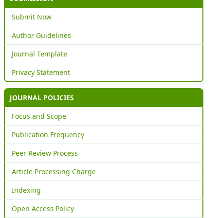
Submit Now
Author Guidelines
Journal Template
Privacy Statement
JOURNAL POLICIES
Focus and Scope
Publication Frequency
Peer Review Process
Article Processing Charge
Indexing
Open Access Policy