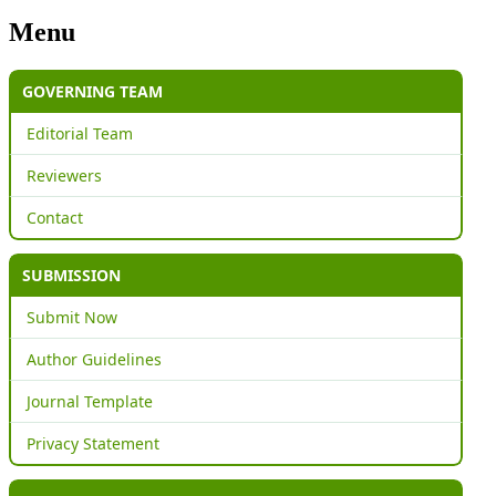
Menu
GOVERNING TEAM
Editorial Team
Reviewers
Contact
SUBMISSION
Submit Now
Author Guidelines
Journal Template
Privacy Statement