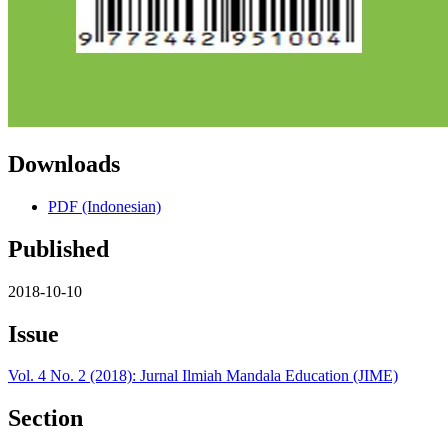
Downloads
PDF (Indonesian)
Published
2018-10-10
Issue
Vol. 4 No. 2 (2018): Jurnal Ilmiah Mandala Education (JIME)
Section