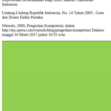
Indonesia.
Undang-Undang Republik Indonesia, No. 14 Tahun 2005 , Guru
dan Dosen Daftar Pustaka
Winsolu, 2009, Pengertian Kompetensi, dalam
http://my.opera.com/winsolu/blog/pengertian-kompetensi Diakses
tanggal 16 Maret 2017 pukul 19.55 wita