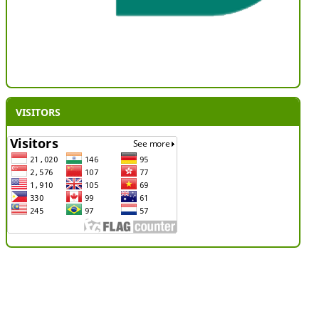
VISITORS