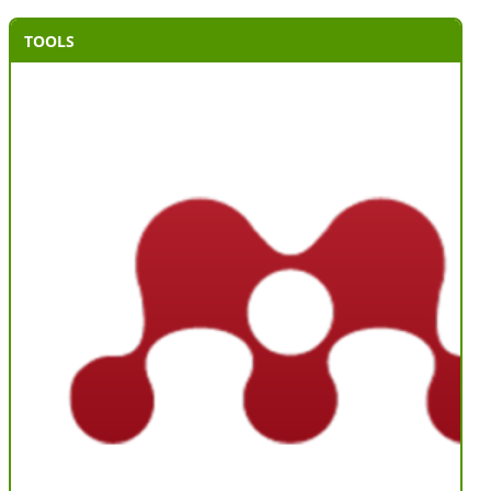
TOOLS