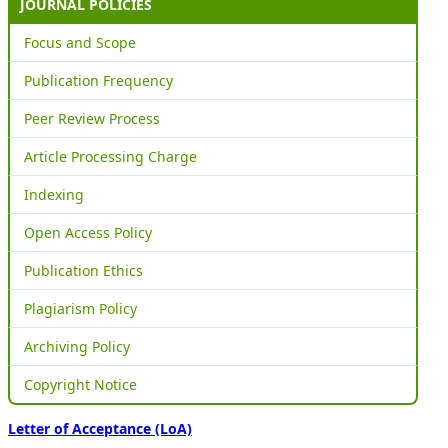
JOURNAL POLICIES
Focus and Scope
Publication Frequency
Peer Review Process
Article Processing Charge
Indexing
Open Access Policy
Publication Ethics
Plagiarism Policy
Archiving Policy
Copyright Notice
Letter of Acceptance (LoA)