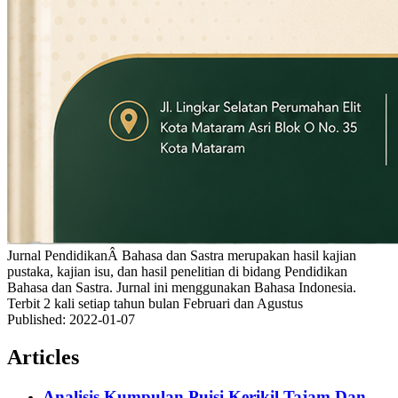
Jurnal PendidikanÂ Bahasa dan Sastra merupakan hasil kajian
pustaka, kajian isu, dan hasil penelitian di bidang Pendidikan
Bahasa dan Sastra. Jurnal ini menggunakan Bahasa Indonesia.
Terbit 2 kali setiap tahun bulan Februari dan Agustus
Published:
2022-01-07
Articles
Analisis Kumpulan Puisi Kerikil Tajam Dan