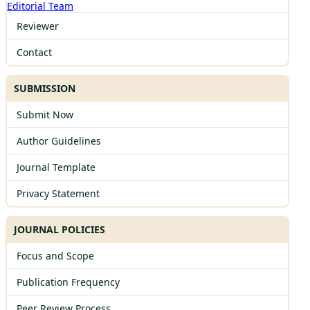
Editorial Team
Reviewer
Contact
SUBMISSION
Submit Now
Author Guidelines
Journal Template
Privacy Statement
JOURNAL POLICIES
Focus and Scope
Publication Frequency
Peer Review Process