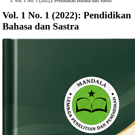
Vol. 1 No. 1 (2022): Pendidikan Bahasa dan Sastra
Vol. 1 No. 1 (2022): Pendidikan
Bahasa dan Sastra