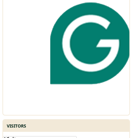
VISITORS