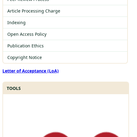
Article Processing Charge
Indexing
Open Access Policy
Publication Ethics
Copyright Notice
Letter of Acceptance (LoA)
TOOLS